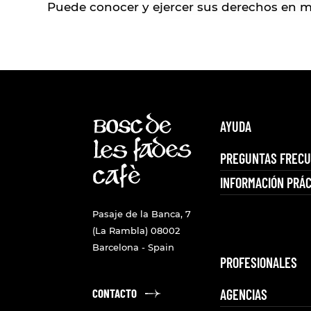
Puede conocer y ejercer sus derechos en ma
AYUDA
PREGUNTAS FREC
INFORMACIÓN PRÁC
Pasaje de la Banca, 7
(La Rambla) 08002
Barcelona - Spain
PROFESIONALES
AGENCIAS
CONTACTO