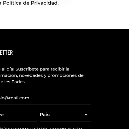
Política de Privacidad.
ETTER
 al día! Suscríbete para recibir la
amación, novedades y promociones del
e les Fades