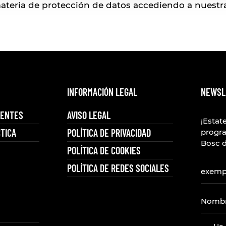
teria de protección de datos accediendo a nuestra 
INFORMACIÓN LEGAL
NEWSL
UENTES
AVISO LEGAL
¡Estate
TICA
POLÍTICA DE PRIVACIDAD
progr
Bosc d
POLÍTICA DE COOKIES
POLÍTICA DE REDES SOCIALES