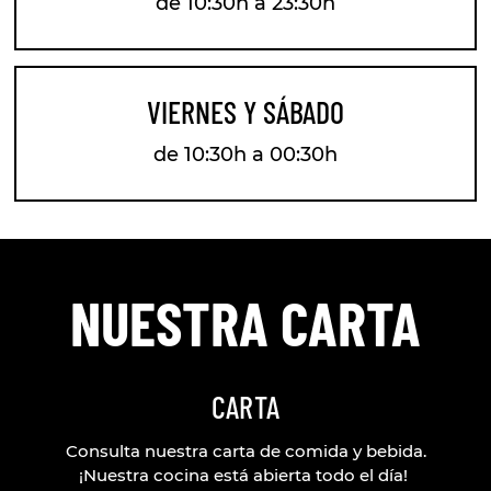
de 10:30h a 23:30h
VIERNES Y SÁBADO
de 10:30h a 00:30h
NUESTRA CARTA
CARTA
Consulta nuestra carta de comida y bebida.
¡Nuestra cocina está abierta todo el día!