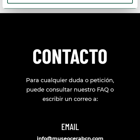
CONTACTO
Para cualquier duda o petición,
puede consultar nuestro
FAQ
o
escribir un correo a:
EMAIL
info@museocerabcn.com