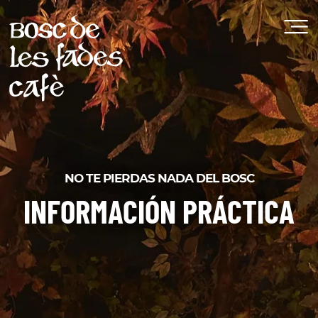
NO TE PIERDAS NADA DEL BOSC
INFORMACIÓN PRÁCTICA