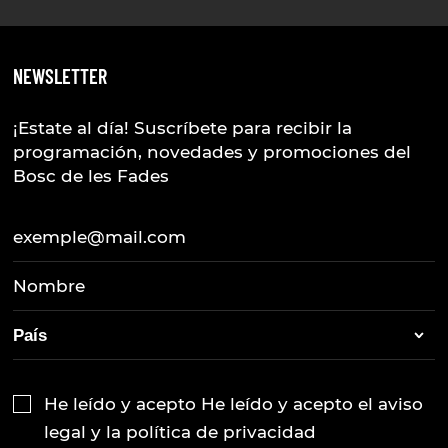
NEWSLETTER
¡Estate al día! Suscríbete para recibir la
programación, novedades y promociones del
Bosc de les Fades
He leído y acepto He leído y acepto
el aviso
legal
y la
política de privacidad