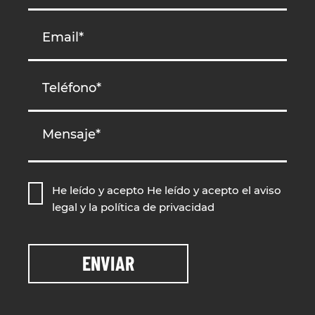
He leído y acepto He leído y acepto
el aviso
legal
y la
política de privacidad
ENVIAR