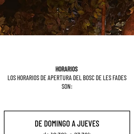
HORARIOS
LOS HORARIOS DE APERTURA DEL BOSC DE LES FADES
SON:
DE DOMINGO A JUEVES