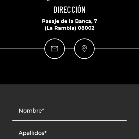
DIRECCIÓN
Pasaje de la Banca, 7
(La Rambla) 08002