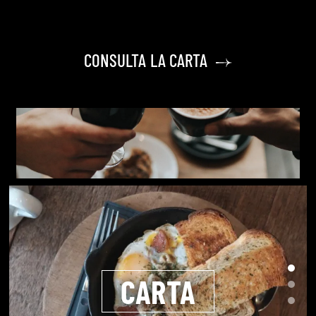
CONSULTA LA CARTA
CARTA