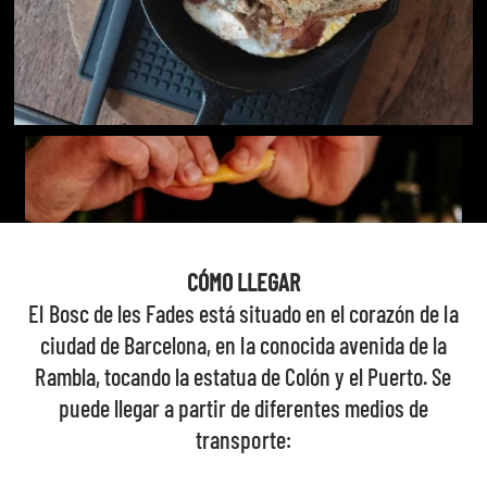
CÓMO LLEGAR
El Bosc de les Fades está situado en el corazón de la
ciudad de Barcelona, en la conocida avenida de la
Rambla, tocando la estatua de Colón y el Puerto. Se
puede llegar a partir de diferentes medios de
transporte: